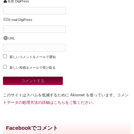
名前
DigiPress
E-mail
DigiPress
URL
新しいコメントをメールで通知
新しい投稿をメールで受け取る
このサイトはスパムを低減するために Akismet を使っています。
コメン
トデータの処理方法の詳細はこちらをご覧ください
。
Facebookでコメント