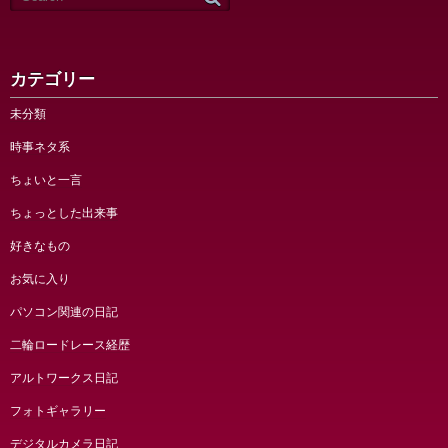
カテゴリー
未分類
時事ネタ系
ちょいと一言
ちょっとした出来事
好きなもの
お気に入り
パソコン関連の日記
二輪ロードレース経歴
アルトワークス日記
フォトギャラリー
デジタルカメラ日記