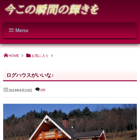
Menu
HOME
お気に入り
ログハウスがいいな♪
0件
2014年6月23日