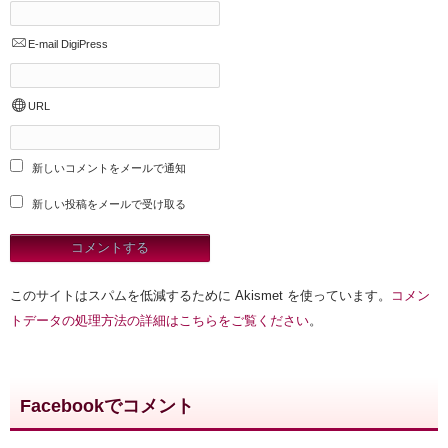
E-mail
DigiPress
URL
新しいコメントをメールで通知
新しい投稿をメールで受け取る
このサイトはスパムを低減するために Akismet を使っています。
コメン
トデータの処理方法の詳細はこちらをご覧ください
。
Facebookでコメント