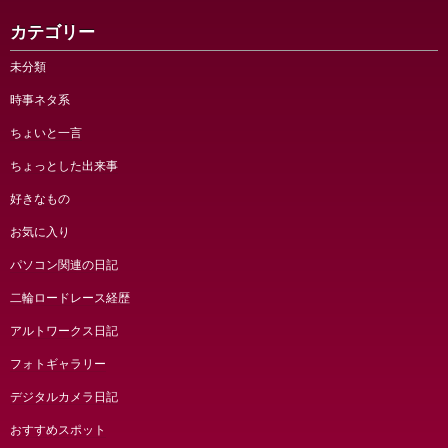
カテゴリー
未分類
時事ネタ系
ちょいと一言
ちょっとした出来事
好きなもの
お気に入り
パソコン関連の日記
二輪ロードレース経歴
アルトワークス日記
フォトギャラリー
デジタルカメラ日記
おすすめスポット